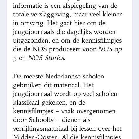
informatie is een afspiegeling van de
totale verslaggeving, maar veel kleiner
in omvang. Het gaat hier om de
jeugdjournaals die dagelijks worden
uitgezonden, en om de kennisfilmpjes
die de NOS produceert voor
NOS op
3
en
NOS Stories
.
De meeste Nederlandse scholen
gebruiken dit materiaal. Het
jeugdjournaal wordt op veel scholen
klassikaal gekeken, en de
kennisfilmpjes – vaak overgenomen
door Schooltv – dienen als
verrijkingsmateriaal bij lessen over het
Midden-Oosten. Al die kennisfilmpjes