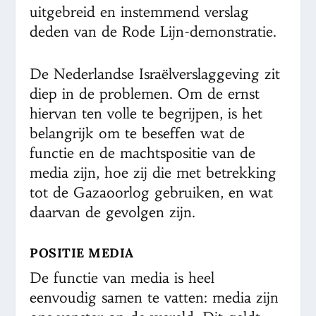
uitgebreid en instemmend verslag
deden van de Rode Lijn-demonstratie.
De Nederlandse Israëlverslaggeving zit
diep in de problemen. Om de ernst
hiervan ten volle te begrijpen, is het
belangrijk om te beseffen wat de
functie en de machtspositie van de
media zijn, hoe zij die met betrekking
tot de Gazaoorlog gebruiken, en wat
daarvan de gevolgen zijn.
POSITIE MEDIA
De functie van media is heel
eenvoudig samen te vatten: media zijn