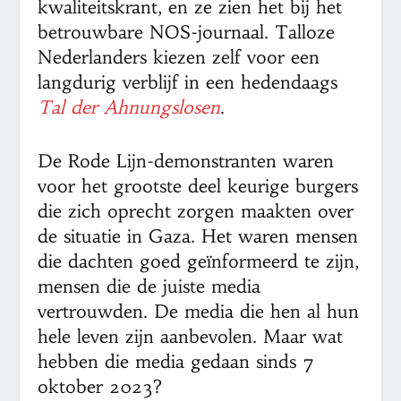
kwaliteitskrant, en ze zien het bij het
betrouwbare NOS-journaal. Talloze
Nederlanders kiezen zelf voor een
langdurig verblijf in een hedendaags
Tal der Ahnungslosen
.
De Rode Lijn-demonstranten waren
voor het grootste deel keurige burgers
die zich oprecht zorgen maakten over
de situatie in Gaza. Het waren mensen
die dachten goed geïnformeerd te zijn,
mensen die de juiste media
vertrouwden. De media die hen al hun
hele leven zijn aanbevolen. Maar wat
hebben die media gedaan sinds 7
oktober 2023?