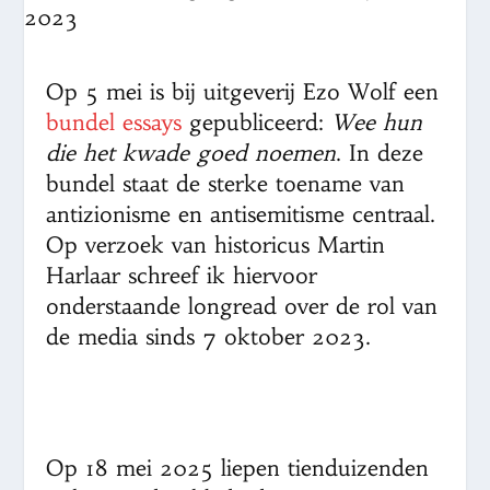
Op 5 mei is bij uitgeverij Ezo Wolf een
bundel essays
gepubliceerd:
Wee hun
die het kwade goed noemen
. In deze
bundel staat de sterke toename van
antizionisme en antisemitisme centraal.
Op verzoek van historicus Martin
Harlaar schreef ik hiervoor
onderstaande longread over de rol van
de media sinds 7 oktober 2023.
Op 18 mei 2025 liepen tienduizenden