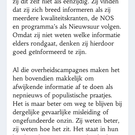
zij dit zelf niet als eenzijdig. Zij vinden
dat zij zich breed informeren als zij
meerdere kwaliteitskranten, de NOS
en programma’s als Nieuwsuur volgen.
Omdat zij niet weten welke informatie
elders rondgaat, denken zij hierdoor
goed geïnformeerd te zijn.
Al die overheidscampagnes maken het
hen bovendien makkelijk om
afwijkende informatie af te doen als
nepnieuws of populistische praatjes.
Het is maar beter om weg te blijven bij
dergelijke gevaarlijke misleiding of
ongefundeerde onzin. Zij weten beter,
zij weten hoe het zit. Het staat in hun