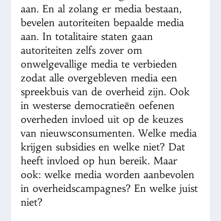
aan. En al zolang er media bestaan,
bevelen autoriteiten bepaalde media
aan. In totalitaire staten gaan
autoriteiten zelfs zover om
onwelgevallige media te verbieden
zodat alle overgebleven media een
spreekbuis van de overheid zijn. Ook
in westerse democratieën oefenen
overheden invloed uit op de keuzes
van nieuwsconsumenten. Welke media
krijgen subsidies en welke niet? Dat
heeft invloed op hun bereik. Maar
ook: welke media worden aanbevolen
in overheidscampagnes? En welke juist
niet?