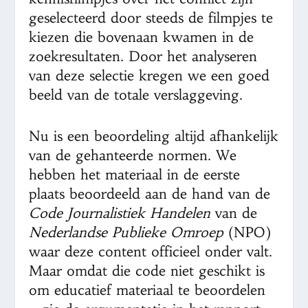
geselecteerd door steeds de filmpjes te
kiezen die bovenaan kwamen in de
zoekresultaten. Door het analyseren
van deze selectie kregen we een goed
beeld van de totale verslaggeving.
Nu is een beoordeling altijd afhankelijk
van de gehanteerde normen. We
hebben het materiaal in de eerste
plaats beoordeeld aan de hand van de
Code Journalistiek Handelen
van de
Nederlandse Publieke Omroep
(NPO)
waar deze content officieel onder valt.
Maar omdat die code niet geschikt is
om educatief materiaal te beoordelen