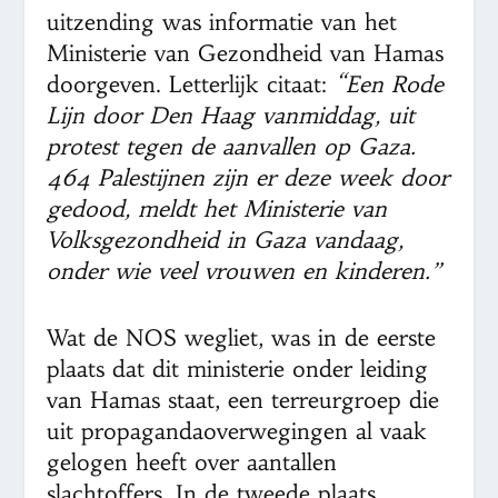
uitzending was informatie van het
Ministerie van Gezondheid van Hamas
doorgeven. Letterlijk citaat:
“Een Rode
Lijn door Den Haag vanmiddag, uit
protest tegen de aanvallen op Gaza.
464 Palestijnen zijn er deze week door
gedood, meldt het Ministerie van
Volksgezondheid in Gaza vandaag,
onder wie veel vrouwen en kinderen.”
Wat de NOS wegliet, was in de eerste
plaats dat dit ministerie onder leiding
van Hamas staat, een terreurgroep die
uit propagandaoverwegingen al vaak
gelogen heeft over aantallen
slachtoffers. In de tweede plaats