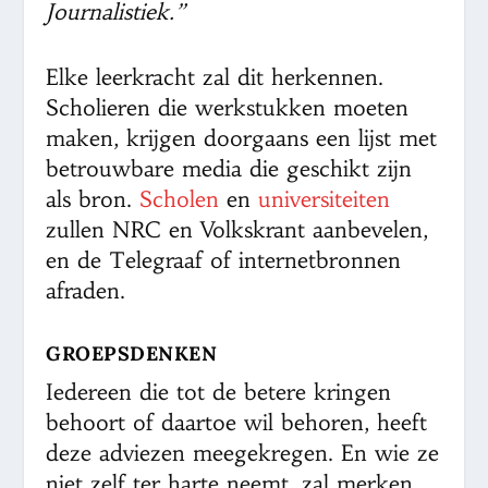
Journalistiek.”
Elke leerkracht zal dit herkennen.
Scholieren die werkstukken moeten
maken, krijgen doorgaans een lijst met
betrouwbare media die geschikt zijn
als bron.
Scholen
en
universiteiten
zullen NRC en Volkskrant aanbevelen,
en de Telegraaf of internetbronnen
afraden.
GROEPSDENKEN
Iedereen die tot de betere kringen
behoort of daartoe wil behoren, heeft
deze adviezen meegekregen. En wie ze
niet zelf ter harte neemt, zal merken