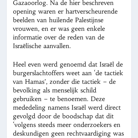
Gazaoorlog. Na de hier beschreven
opening waren er hartverscheurende
beelden van huilende Palestijnse
vrouwen, en er was geen enkele
informatie over de reden van de
Israëlische aanvallen.
Heel even werd genoemd dat Israël de
burgerslachtoffers weet aan ‘de tactiek
van Hamas’, zonder die tactiek – de
bevolking als menselijk schild
gebruiken – te benoemen. Deze
mededeling namens Israël werd direct
gevolgd door de boodschap dat dit
‘volgens steeds meer onderzoekers en
deskundigen geen rechtvaardiging was