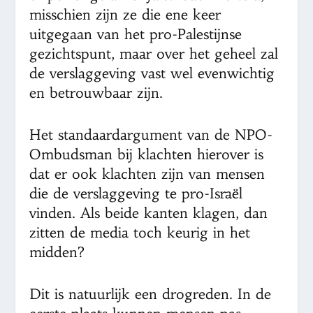
misschien zijn ze die ene keer
uitgegaan van het pro-Palestijnse
gezichtspunt, maar over het geheel zal
de verslaggeving vast wel evenwichtig
en betrouwbaar zijn.
Het standaardargument van de NPO-
Ombudsman bij klachten hierover is
dat er ook klachten zijn van mensen
die de verslaggeving te pro-Israël
vinden. Als beide kanten klagen, dan
zitten de media toch keurig in het
midden?
Dit is natuurlijk een drogreden. In de