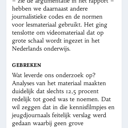
– zie de argumentatie in het rapport –
hebben we daarnaast andere
journalistieke codes en de normen
voor lesmateriaal gebruikt. Het ging
tenslotte om videomateriaal dat op
grote schaal wordt ingezet in het
Nederlands onderwijs.
GEBREKEN
Wat leverde ons onderzoek op?
Analyses van het materiaal maakten
duidelijk dat slechts 12,5 procent
redelijk tot goed was te noemen. Dat
wil zeggen dat in die kennisfilmpjes en
jeugdjournaals feitelijk verslag werd
gedaan waarbij geen grove