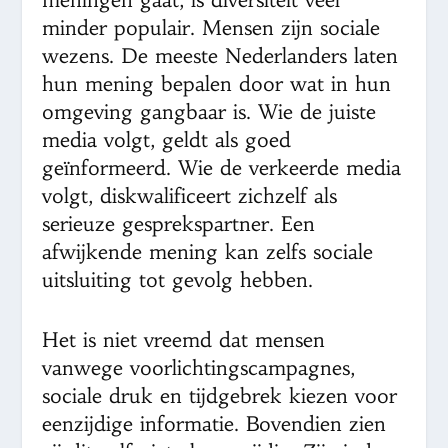
minder populair. Mensen zijn sociale
wezens. De meeste Nederlanders laten
hun mening bepalen door wat in hun
omgeving gangbaar is. Wie de juiste
media volgt, geldt als goed
geïnformeerd. Wie de verkeerde media
volgt, diskwalificeert zichzelf als
serieuze gesprekspartner. Een
afwijkende mening kan zelfs sociale
uitsluiting tot gevolg hebben.
Het is niet vreemd dat mensen
vanwege voorlichtingscampagnes,
sociale druk en tijdgebrek kiezen voor
eenzijdige informatie. Bovendien zien