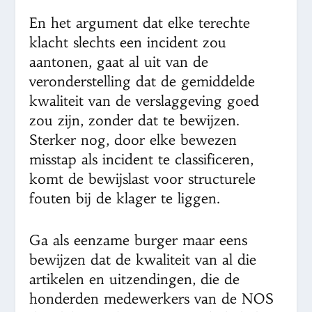
En het argument dat elke terechte
klacht slechts een incident zou
aantonen, gaat al uit van de
veronderstelling dat de gemiddelde
kwaliteit van de verslaggeving goed
zou zijn, zonder dat te bewijzen.
Sterker nog, door elke bewezen
misstap als incident te classificeren,
komt de bewijslast voor structurele
fouten bij de klager te liggen.
Ga als eenzame burger maar eens
bewijzen dat de kwaliteit van al die
artikelen en uitzendingen, die de
honderden medewerkers van de NOS