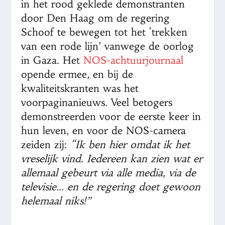
in het rood geklede demonstranten
door Den Haag om de regering
Schoof te bewegen tot het ‘trekken
van een rode lijn’ vanwege de oorlog
in Gaza. Het
NOS-achtuurjournaal
opende ermee, en bij de
kwaliteitskranten was het
voorpaginanieuws. Veel betogers
demonstreerden voor de eerste keer in
hun leven, en voor de NOS-camera
zeiden zij:
“Ik ben hier omdat ik het
vreselijk vind. Iedereen kan zien wat er
allemaal gebeurt via alle media, via de
televisie… en de regering doet gewoon
helemaal niks!”