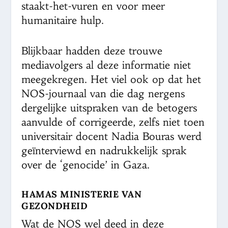
staakt-het-vuren en voor meer
humanitaire hulp.
Blijkbaar hadden deze trouwe
mediavolgers al deze informatie niet
meegekregen. Het viel ook op dat het
NOS-journaal van die dag nergens
dergelijke uitspraken van de betogers
aanvulde of corrigeerde, zelfs niet toen
universitair docent Nadia Bouras werd
geïnterviewd en nadrukkelijk sprak
over de ‘genocide’ in Gaza.
HAMAS MINISTERIE VAN
GEZONDHEID
Wat de NOS wel deed in deze