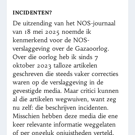
INCIDENTEN?
De uitzending van het NOS-journaal
van 18 mei 2025 noemde ik
kenmerkend voor de NOS-
verslaggeving over de Gazaoorlog.
Over die oorlog heb ik sinds 7
oktober 2023 talloze artikelen
geschreven die steeds vaker correcties
waren op de verslaggeving in de
gevestigde media. Maar critici kunnen
al die artikelen wegwuiven, want zeg
nu zelf: die beschrijven incidenten.
Misschien hebben deze media die ene
keer relevante informatie weggelaten
of per ongeluk onjuistheden verteld,