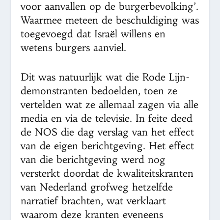
voor aanvallen op de burgerbevolking’.
Waarmee meteen de beschuldiging was
toegevoegd dat Israël willens en
wetens burgers aanviel.
Dit was natuurlijk wat die Rode Lijn-
demonstranten bedoelden, toen ze
vertelden wat ze allemaal zagen via alle
media en via de televisie. In feite deed
de NOS die dag verslag van het effect
van de eigen berichtgeving. Het effect
van die berichtgeving werd nog
versterkt doordat de kwaliteitskranten
van Nederland grofweg hetzelfde
narratief brachten, wat verklaart
waarom deze kranten eveneens