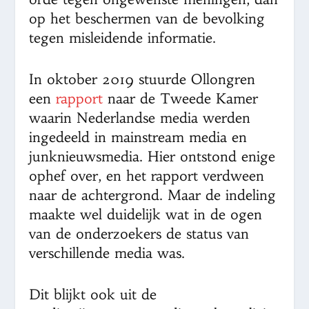
op het beschermen van de bevolking
tegen misleidende informatie.
In oktober 2019 stuurde Ollongren
een
rapport
naar de Tweede Kamer
waarin Nederlandse media werden
ingedeeld in mainstream media en
junknieuwsmedia. Hier ontstond enige
ophef over, en het rapport verdween
naar de achtergrond. Maar de indeling
maakte wel duidelijk wat in de ogen
van de onderzoekers de status van
verschillende media was.
Dit blijkt ook uit de