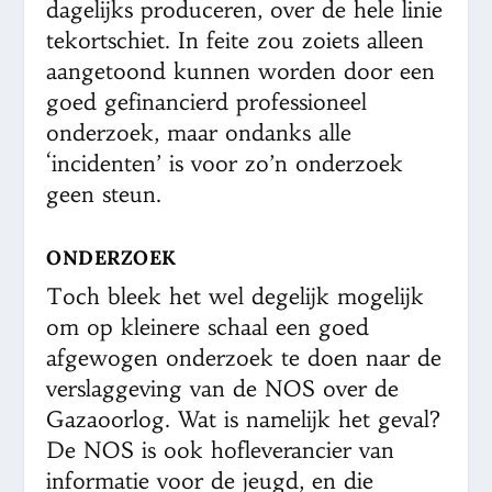
dagelijks produceren, over de hele linie
tekortschiet. In feite zou zoiets alleen
aangetoond kunnen worden door een
goed gefinancierd professioneel
onderzoek, maar ondanks alle
‘incidenten’ is voor zo’n onderzoek
geen steun.
ONDERZOEK
Toch bleek het wel degelijk mogelijk
om op kleinere schaal een goed
afgewogen onderzoek te doen naar de
verslaggeving van de NOS over de
Gazaoorlog. Wat is namelijk het geval?
De NOS is ook hofleverancier van
informatie voor de jeugd, en die