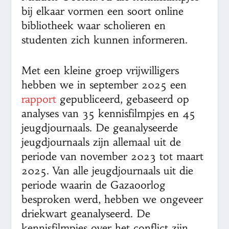
bij elkaar vormen een soort online
bibliotheek waar scholieren en
studenten zich kunnen informeren.
Met een kleine groep vrijwilligers
hebben we in september 2025 een
rapport
gepubliceerd, gebaseerd op
analyses van 35 kennisfilmpjes en 45
jeugdjournaals. De geanalyseerde
jeugdjournaals zijn allemaal uit de
periode van november 2023 tot maart
2025. Van alle jeugdjournaals uit die
periode waarin de Gazaoorlog
besproken werd, hebben we ongeveer
driekwart geanalyseerd. De
kennisfilmpjes over het conflict zijn