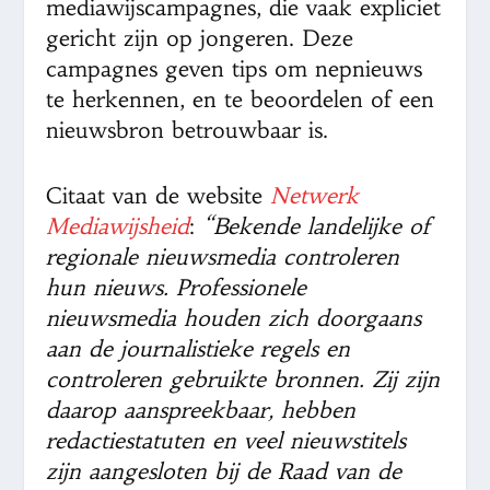
mediawijscampagnes, die vaak expliciet
gericht zijn op jongeren. Deze
campagnes geven tips om nepnieuws
te herkennen, en te beoordelen of een
nieuwsbron betrouwbaar is.
Citaat van de website
Netwerk
Mediawijsheid
:
“Bekende landelijke of
regionale nieuwsmedia controleren
hun nieuws. Professionele
nieuwsmedia houden zich doorgaans
aan de journalistieke regels en
controleren gebruikte bronnen. Zij zijn
daarop aanspreekbaar, hebben
redactiestatuten en veel nieuwstitels
zijn aangesloten bij de Raad van de