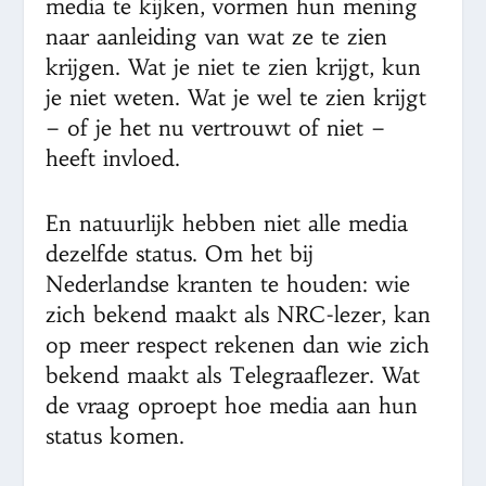
media te kijken, vormen hun mening
naar aanleiding van wat ze te zien
krijgen. Wat je niet te zien krijgt, kun
je niet weten. Wat je wel te zien krijgt
– of je het nu vertrouwt of niet –
heeft invloed.
En natuurlijk hebben niet alle media
dezelfde status. Om het bij
Nederlandse kranten te houden: wie
zich bekend maakt als NRC-lezer, kan
op meer respect rekenen dan wie zich
bekend maakt als Telegraaflezer. Wat
de vraag oproept hoe media aan hun
status komen.