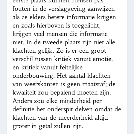
eerste plaats kunnen mensen pas
fouten in de verslaggeving aanwijzen
als ze elders betere informatie krijgen,
en zoals hierboven is toegelicht,
krijgen veel mensen die informatie
niet. In de tweede plaats zijn niet alle
klachten gelijk. Zo is er een groot
verschil tussen kritiek vanuit emotie,
en kritiek vanuit feitelijke
onderbouwing. Het aantal klachten
van weerskanten is geen maatstaf; de
kwaliteit zou bepalend moeten zijn.
Anders zou elke minderheid per
definitie het onderspit delven omdat de
klachten van de meerderheid altijd
groter in getal zullen zijn.