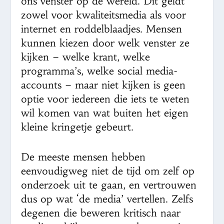
ons venster op de wereld. Dit geldt
zowel voor kwaliteitsmedia als voor
internet en roddelblaadjes. Mensen
kunnen kiezen door welk venster ze
kijken – welke krant, welke
programma’s, welke social media-
accounts – maar niet kijken is geen
optie voor iedereen die iets te weten
wil komen van wat buiten het eigen
kleine kringetje gebeurt.
De meeste mensen hebben
eenvoudigweg niet de tijd om zelf op
onderzoek uit te gaan, en vertrouwen
dus op wat ‘de media’ vertellen. Zelfs
degenen die beweren kritisch naar