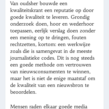
Van oudsher bouwde een
kwaliteitskrant een reputatie op door
goede kwaliteit te leveren. Grondig
onderzoek doen, hoor en wederhoor
toepassen, eerlijk verslag doen zonder
een mening op te dringen, fouten
rechtzetten, kortom: een werkwijze
zoals die is samengevat in de meeste
journalistieke codes. Dit is nog steeds
een goede methode om vertrouwen
van nieuwsconsumenten te winnen,
maar het is niet de enige maatstaf om
de kwaliteit van een nieuwsbron te
beoordelen.
Mensen raden elkaar goede media