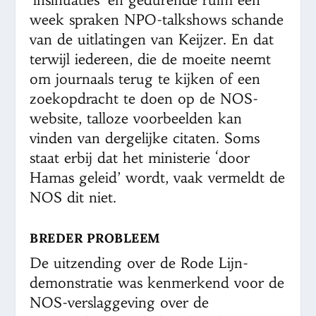
week spraken NPO-talkshows schande
van de uitlatingen van Keijzer. En dat
terwijl iedereen, die de moeite neemt
om journaals terug te kijken of een
zoekopdracht te doen op de NOS-
website, talloze voorbeelden kan
vinden van dergelijke citaten. Soms
staat erbij dat het ministerie ‘door
Hamas geleid’ wordt, vaak vermeldt de
NOS dit niet.
BREDER PROBLEEM
De uitzending over de Rode Lijn-
demonstratie was kenmerkend voor de
NOS-verslaggeving over de