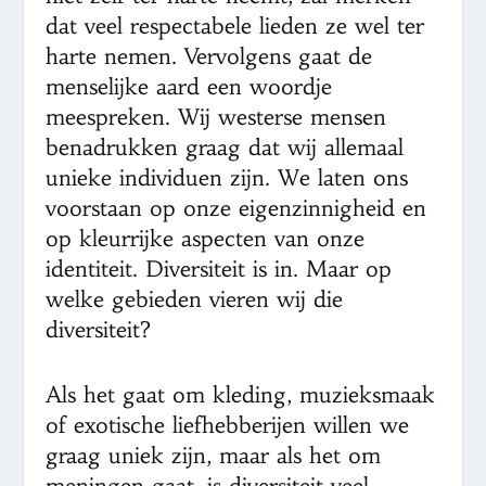
dat veel respectabele lieden ze wel ter
harte nemen. Vervolgens gaat de
menselijke aard een woordje
meespreken. Wij westerse mensen
benadrukken graag dat wij allemaal
unieke individuen zijn. We laten ons
voorstaan op onze eigenzinnigheid en
op kleurrijke aspecten van onze
identiteit. Diversiteit is in. Maar op
welke gebieden vieren wij die
diversiteit?
Als het gaat om kleding, muzieksmaak
of exotische liefhebberijen willen we
graag uniek zijn, maar als het om
meningen gaat, is diversiteit veel