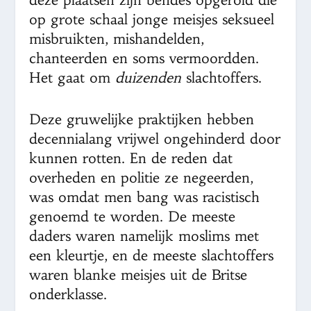
op grote schaal jonge meisjes seksueel
misbruikten, mishandelden,
chanteerden en soms vermoordden.
Het gaat om
duizenden
slachtoffers.
Deze gruwelijke praktijken hebben
decennialang vrijwel ongehinderd door
kunnen rotten. En de reden dat
overheden en politie ze negeerden,
was omdat men bang was racistisch
genoemd te worden. De meeste
daders waren namelijk moslims met
een kleurtje, en de meeste slachtoffers
waren blanke meisjes uit de Britse
onderklasse.