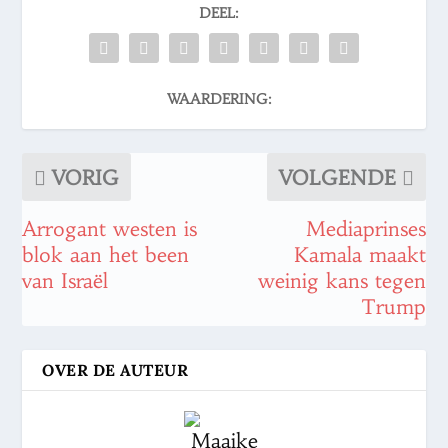
DEEL:
WAARDERING:
VORIG
VOLGENDE
Arrogant westen is
Mediaprinses
blok aan het been
Kamala maakt
van Israël
weinig kans tegen
Trump
OVER DE AUTEUR