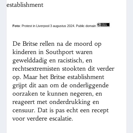
Foto
: Protest in Liverpool 3 augustus 2024. Public domain
De Britse rellen na de moord op
kinderen in Southport waren
gewelddadig en racistisch, en
rechtsextremisten stookten dit verder
op. Maar het Britse establishment
grijpt dit aan om de onderliggende
oorzaken te kunnen negeren, en
reageert met onderdrukking en
censuur. Dat is pas echt een recept
voor verdere escalatie.