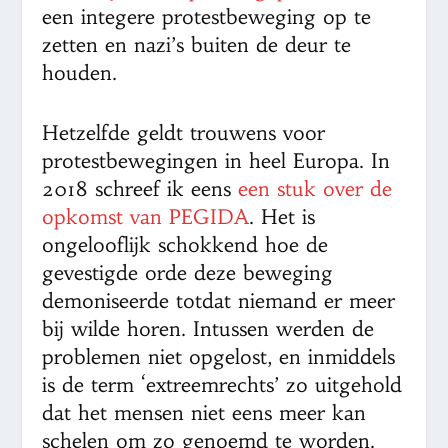
een integere protestbeweging op te
zetten en nazi’s buiten de deur te
houden.
Hetzelfde geldt trouwens voor
protestbewegingen in heel Europa. In
2018 schreef ik eens
een stuk over de
opkomst van PEGIDA
. Het is
ongelooflijk schokkend hoe de
gevestigde orde deze beweging
demoniseerde totdat niemand er meer
bij wilde horen. Intussen werden de
problemen niet opgelost, en inmiddels
is de term ‘extreemrechts’ zo uitgehold
dat het mensen niet eens meer kan
schelen om zo genoemd te worden.