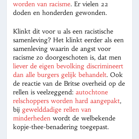
worden van racisme
. Er vielen 22
doden en honderden gewonden.
Klinkt dit voor u als een racistische
samenleving? Het klinkt eerder als een
samenleving waarin de angst voor
racisme zo doorgeschoten is, dat men
liever de eigen bevolking discrimineert
dan alle burgers gelijk behandelt
. Ook
de reactie van de Britse overheid op de
rellen is veelzeggend:
autochtone
relschoppers worden hard aangepakt
,
bij
gewelddadige rellen van
minderheden
wordt de welbekende
kopje-thee-benadering toegepast.