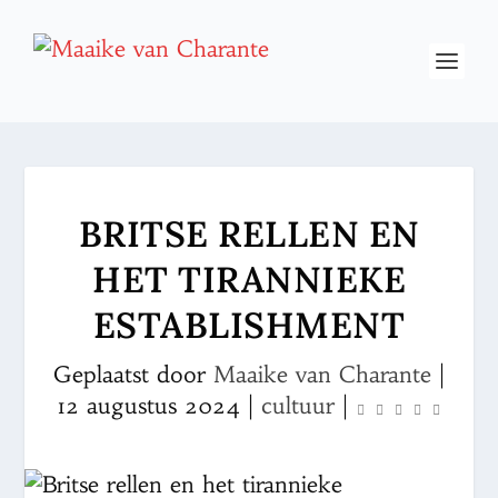
BRITSE RELLEN EN
HET TIRANNIEKE
ESTABLISHMENT
Geplaatst door
Maaike van Charante
|
12 augustus 2024
|
cultuur
|