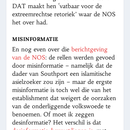
DAT maakt hen ‘vatbaar voor de
extreemrechtse retoriek’ waar de NOS
het over had.
MISINFORMATIE
En nog even over die
berichtgeving
van de NOS
: de rellen werden gevoed
door misinformatie – namelijk dat de
dader van Southport een islamitische
asielzoeker zou zijn – maar de ergste
misinformatie is toch wel die van het
establishment dat weigert de oorzaken
van de onderliggende volkswoede te
benoemen. Of moet ik zeggen
desinformatie? Het verschil is dat