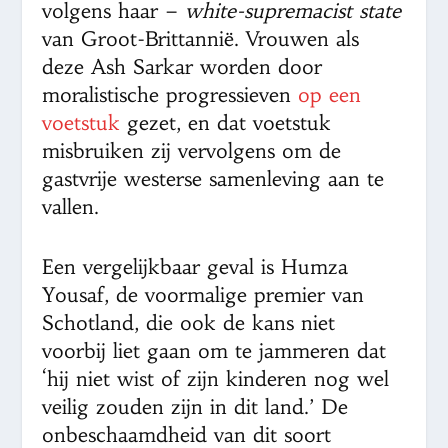
volgens haar –
white-supremacist state
van Groot-Brittannië. Vrouwen als
deze Ash Sarkar worden door
moralistische progressieven
op een
voetstuk
gezet, en dat voetstuk
misbruiken zij vervolgens om de
gastvrije westerse samenleving aan te
vallen.
Een vergelijkbaar geval is Humza
Yousaf, de voormalige premier van
Schotland, die ook de kans niet
voorbij liet gaan om te jammeren dat
‘hij niet wist of zijn kinderen nog wel
veilig zouden zijn in dit land.’ De
onbeschaamdheid van dit soort