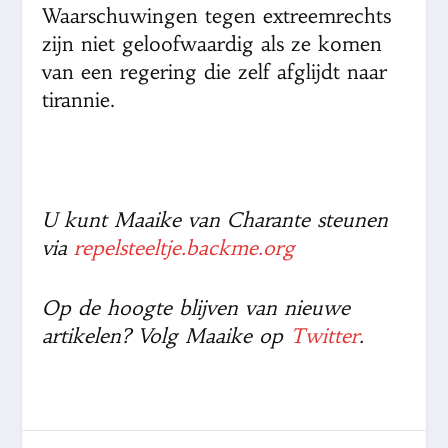
Waarschuwingen tegen extreemrechts
zijn niet geloofwaardig als ze komen
van een regering die zelf afglijdt naar
tirannie.
U kunt Maaike van Charante steunen
via
repelsteeltje.backme.org
Op de hoogte blijven van nieuwe
artikelen? Volg Maaike op
Twitter
.