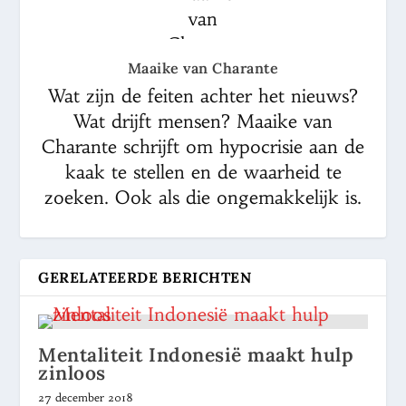
Maaike van Charante
Wat zijn de feiten achter het nieuws?
Wat drijft mensen? Maaike van
Charante schrijft om hypocrisie aan de
kaak te stellen en de waarheid te
zoeken. Ook als die ongemakkelijk is.
GERELATEERDE BERICHTEN
Mentaliteit Indonesië maakt hulp
zinloos
27 december 2018