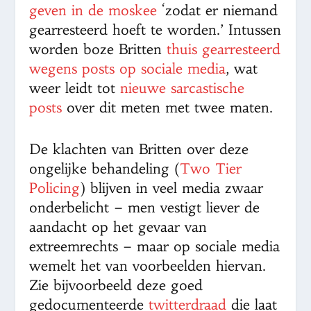
geven in de moskee
‘zodat er niemand
gearresteerd hoeft te worden.’ Intussen
worden boze Britten
thuis gearresteerd
wegens posts op sociale media
, wat
weer leidt tot
nieuwe sarcastische
posts
over dit meten met twee maten.
De klachten van Britten over deze
ongelijke behandeling (
Two Tier
Policing
) blijven in veel media zwaar
onderbelicht – men vestigt liever de
aandacht op het gevaar van
extreemrechts – maar op sociale media
wemelt het van voorbeelden hiervan.
Zie bijvoorbeeld deze goed
gedocumenteerde
twitterdraad
die laat