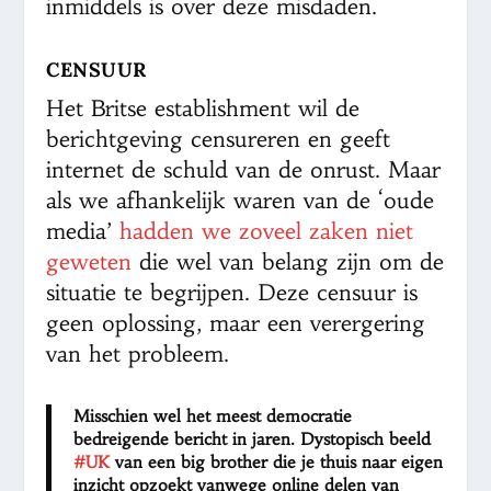
inmiddels is over deze misdaden.
CENSUUR
Het Britse establishment wil de
berichtgeving censureren en geeft
internet de schuld van de onrust. Maar
als we afhankelijk waren van de ‘oude
media’
hadden we zoveel zaken niet
geweten
die wel van belang zijn om de
situatie te begrijpen. Deze censuur is
geen oplossing, maar een verergering
van het probleem.
Misschien wel het meest democratie
bedreigende bericht in jaren. Dystopisch beeld
#UK
van een big brother die je thuis naar eigen
inzicht opzoekt vanwege online delen van