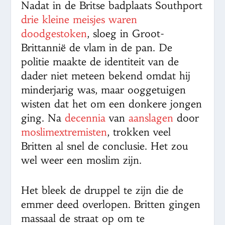
Nadat in de Britse badplaats Southport
drie kleine meisjes waren
doodgestoken
, sloeg in Groot-
Brittannië de vlam in de pan. De
politie maakte de identiteit van de
dader niet meteen bekend omdat hij
minderjarig was, maar ooggetuigen
wisten dat het om een donkere jongen
ging. Na
decennia
van
aanslagen
door
moslimextremisten
, trokken veel
Britten al snel de conclusie. Het zou
wel weer een moslim zijn.
Het bleek de druppel te zijn die de
emmer deed overlopen. Britten gingen
massaal de straat op om te