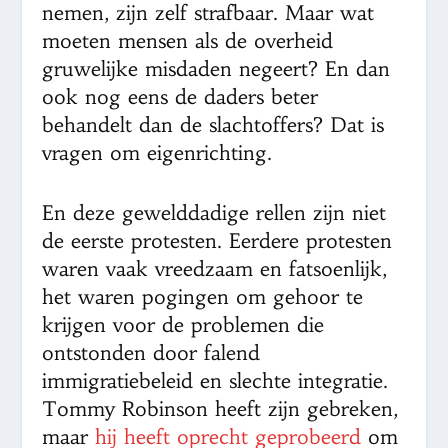
nemen, zijn zelf strafbaar. Maar wat
moeten mensen als de overheid
gruwelijke misdaden negeert? En dan
ook nog eens de daders beter
behandelt dan de slachtoffers? Dat is
vragen om eigenrichting.
En deze gewelddadige rellen zijn niet
de eerste protesten. Eerdere protesten
waren vaak vreedzaam en fatsoenlijk,
het waren pogingen om gehoor te
krijgen voor de problemen die
ontstonden door falend
immigratiebeleid en slechte integratie.
Tommy Robinson heeft zijn gebreken,
maar
hij heeft oprecht geprobeerd
om