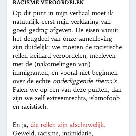
RACISME VEROORDELEN
Op dit punt in mijn verhaal moet ik
natuurlijk eerst mijn verklaring van
goed gedrag afgeven. De eisen vanuit
het deugdeel van onze samenleving
zijn duidelijk: we moeten de racistische
rellen keihard veroordelen, meeleven
met de (nakomelingen van)
immigranten, en vooral niet beginnen
over de echte
onderliggende thema’s
.
Falen we op een van deze punten, dan
zijn we zelf extreemrechts, islamofoob
en racistisch.
En ja,
die rellen zijn afschuwelijk
.
Geweld, racisme, intimidatie,