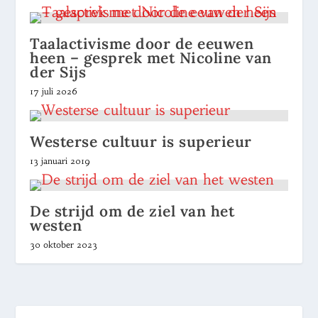
Taalactivisme door de eeuwen
heen – gesprek met Nicoline van
der Sijs
17 juli 2026
Westerse cultuur is superieur
13 januari 2019
De strijd om de ziel van het
westen
30 oktober 2023