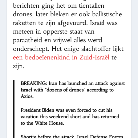
berichten ging het om tientallen
drones, later bleken er ook ballistische
raketten te zijn afgevuurd. Israël was
meteen in opperste staat van
paraatheid en vrijwel alles werd
onderschept. Het enige slachtoffer lijkt
een bedoeïenenkind in Zuid-Israël
te
zijn.
BREAKING: Iran has launched an attack against
Israel with "dozens of drones" according to
Axios.
President Biden was even forced to cut his
vacation this weekend short and has returned
to the White House.
Shortly before the attack, Israel Defense Forces