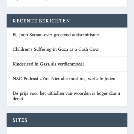
RECENTE BERICHTEN
Bij Joop Soesan over groeiend antisemitisme
Children’s Suffering in Gaza as a Cash Cow
Kinderleed in Gaza als verdienmodel
N&C Podcast #60: Niet alle moslims, wel alle Joden
De prijs voor het uithollen van woorden is hoger dan u
denkt
SITES