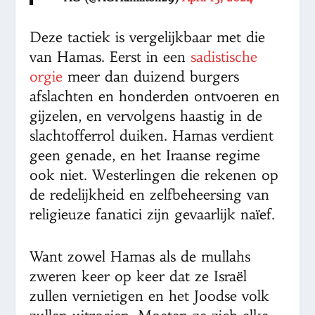
Deze tactiek is vergelijkbaar met die
van Hamas. Eerst in een
sadistische
orgie
meer dan duizend burgers
afslachten en honderden ontvoeren en
gijzelen, en vervolgens haastig in de
slachtofferrol duiken. Hamas verdient
geen genade, en het Iraanse regime
ook niet. Westerlingen die rekenen op
de redelijkheid en zelfbeheersing van
religieuze fanatici zijn gevaarlijk naïef.
Want zowel Hamas als de mullahs
zweren keer op keer dat ze Israël
zullen vernietigen en het Joodse volk