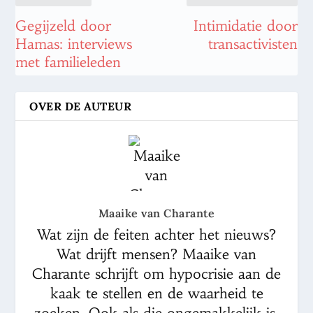
Gegijzeld door
Intimidatie door
Hamas: interviews
transactivisten
met familieleden
OVER DE AUTEUR
Maaike van Charante
Wat zijn de feiten achter het nieuws?
Wat drijft mensen? Maaike van
Charante schrijft om hypocrisie aan de
kaak te stellen en de waarheid te
zoeken. Ook als die ongemakkelijk is.