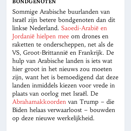
BONDGENOTEN
Sommige Arabische buurlanden van
Israël zijn betere bondgenoten dan dit
linkse Nederland.
Saoedi-Arabië en
Jordanië hielpen mee
om drones en
raketten te onderscheppen, net als de
VS, Groot-Brittannië en Frankrijk. De
hulp van Arabische landen is iets wat
hier groot in het nieuws zou moeten
zijn, want het is bemoedigend dat deze
landen inmiddels kiezen voor vrede in
plaats van oorlog met Israël. De
Abrahamakkoorden
van Trump – die
Biden helaas verwaarloost – bouwden
op deze nieuwe werkelijkheid.