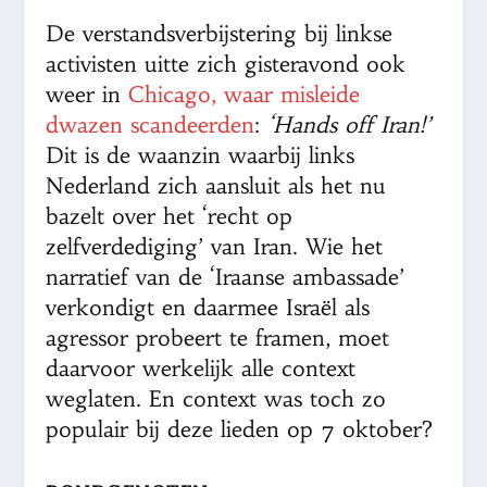
De verstandsverbijstering bij linkse
activisten uitte zich gisteravond ook
weer in
Chicago, waar misleide
dwazen scandeerden
:
‘Hands off Iran!’
Dit is de waanzin waarbij links
Nederland zich aansluit als het nu
bazelt over het ‘recht op
zelfverdediging’ van Iran. Wie het
narratief van de ‘Iraanse ambassade’
verkondigt en daarmee Israël als
agressor probeert te framen, moet
daarvoor werkelijk alle context
weglaten. En context was toch zo
populair bij deze lieden op 7 oktober?