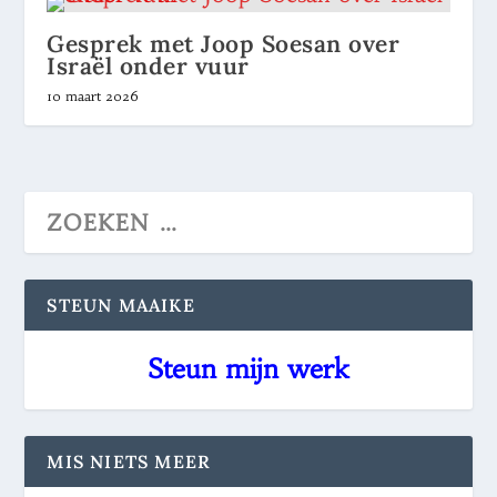
Gesprek met Joop Soesan over
Israël onder vuur
10 maart 2026
STEUN MAAIKE
Steun mijn werk
MIS NIETS MEER