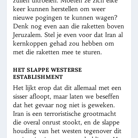
zullen uitroeien. Moeten ze zich elke
keer kunnen herstellen om weer
nieuwe pogingen te kunnen wagen?
Denk nog even aan die raketten boven
Jeruzalem. Stel je even voor dat Iran al
kernkoppen gehad zou hebben om
met die raketten mee te sturen.
HET SLAPPE WESTERSE
ESTABLISHMENT
Het lijkt erop dat dit allemaal met een
sisser afloopt, maar laten we beseffen
dat het gevaar nog niet is geweken.
Iran is een terroristische grootmacht
die overal onrust stookt, en de slappe
houding van het westen tegenover dit