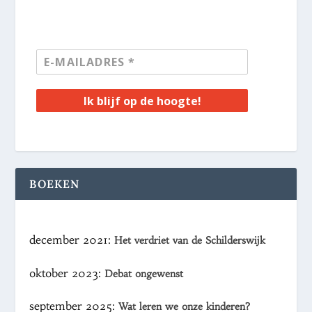
Ik blijf op de hoogte!
BOEKEN
december 2021:
Het verdriet van de Schilderswijk
oktober 2023:
Debat ongewenst
september 2025:
Wat leren we onze kinderen?