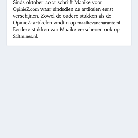
Sinds oktober 2021 schrijft Maaike voor
waar sindsdien de artikelen eerst
OpinieZ.com
verschijnen. Zowel de oudere stukken als de
OpinieZ-artikelen vindt u op
maaikevancharante.nl
Eerdere stukken van Maaike verschenen ook op
.
Saltmines.nl