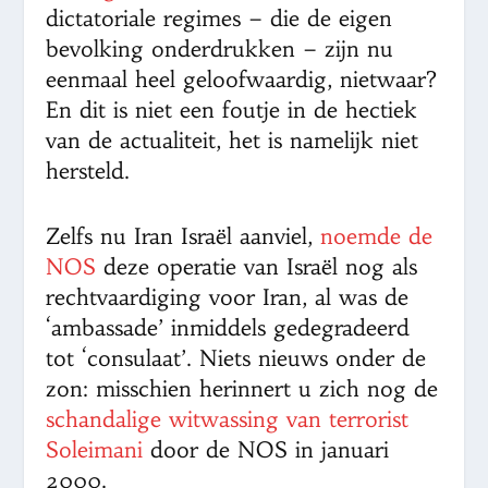
dictatoriale regimes – die de eigen
bevolking onderdrukken – zijn nu
eenmaal heel geloofwaardig, nietwaar?
En dit is niet een foutje in de hectiek
van de actualiteit, het is namelijk niet
hersteld.
Zelfs nu Iran Israël aanviel,
noemde de
NOS
deze operatie van Israël nog als
rechtvaardiging voor Iran, al was de
‘ambassade’ inmiddels gedegradeerd
tot ‘consulaat’. Niets nieuws onder de
zon: misschien herinnert u zich nog de
schandalige witwassing van terrorist
Soleimani
door de NOS in januari
2000.