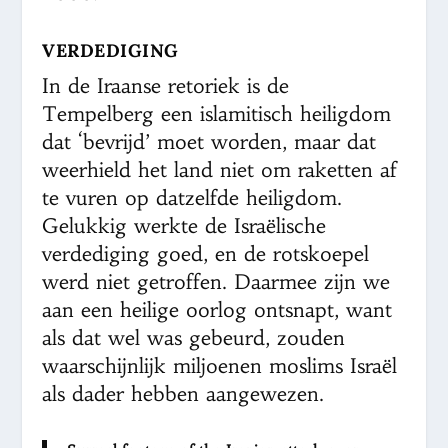
VERDEDIGING
In de Iraanse retoriek is de
Tempelberg een islamitisch heiligdom
dat ‘bevrijd’ moet worden, maar dat
weerhield het land niet om raketten af
te vuren op datzelfde heiligdom.
Gelukkig werkte de Israëlische
verdediging goed, en de rotskoepel
werd niet getroffen. Daarmee zijn we
aan een heilige oorlog ontsnapt, want
als dat wel was gebeurd, zouden
waarschijnlijk miljoenen moslims Israël
als dader hebben aangewezen.