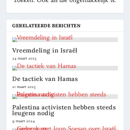
GERELATEERDE BERICHTEN
Vreemdeling in Israël
24 maart 2025
De tactiek van Hamas
21 maart 2025
Palestina activisten hebben steeds
leugens nodig
9 maart 2024