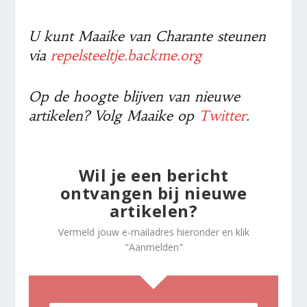
U kunt Maaike van Charante steunen
via
repelsteeltje.backme.org
Op de hoogte blijven van nieuwe
artikelen? Volg Maaike op
Twitter
.
Wil je een bericht
ontvangen bij nieuwe
artikelen?
Vermeld jouw e-mailadres hieronder en klik
"Aanmelden"