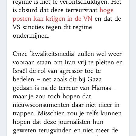
regime is niet te verontschuldigen. Het
is absurd dat deze terreurstaat
hoge
posten kan krijgen in de VN
en dat de
VS sancties tegen dit regime
ondermijnen.
Onze ‘kwaliteitsmedia’ zullen wel weer
vooraan staan om Iran vrij te pleiten en
Israël de rol van agressor toe te
bedelen – net zoals dit bij Gaza
gedaan is na de terreur van Hamas –
maar je zou toch hopen dat
nieuwsconsumenten daar niet meer in
trappen. Misschien zou je zelfs kunnen
hopen dat deze journalisten hun
geweten terugvinden en niet meer de