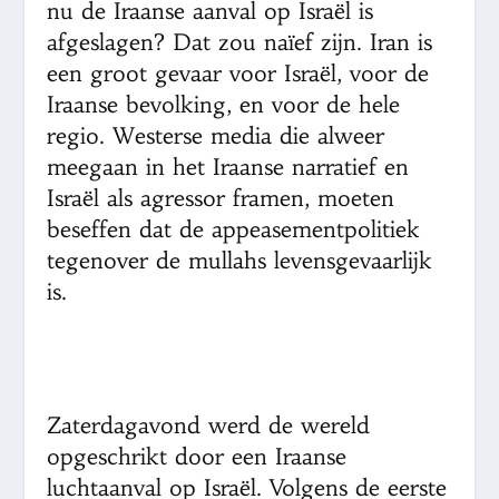
nu de Iraanse aanval op Israël is
afgeslagen? Dat zou naïef zijn. Iran is
een groot gevaar voor Israël, voor de
Iraanse bevolking, en voor de hele
regio. Westerse media die alweer
meegaan in het Iraanse narratief en
Israël als agressor framen, moeten
beseffen dat de appeasementpolitiek
tegenover de mullahs levensgevaarlijk
is.
Zaterdagavond werd de wereld
opgeschrikt door een Iraanse
luchtaanval op Israël. Volgens de eerste