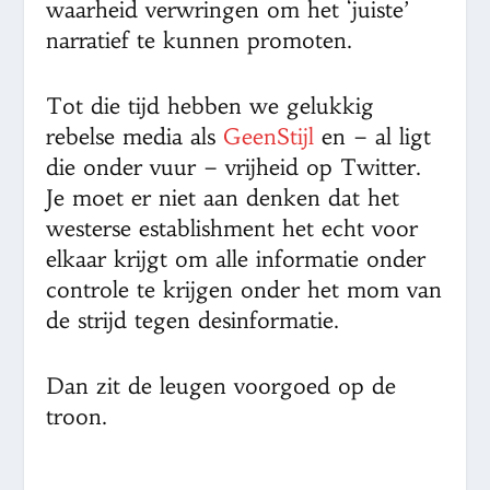
waarheid verwringen om het ‘juiste’
narratief te kunnen promoten.
Tot die tijd hebben we gelukkig
rebelse media als
GeenStijl
en – al ligt
die onder vuur – vrijheid op Twitter.
Je moet er niet aan denken dat het
westerse establishment het echt voor
elkaar krijgt om alle informatie onder
controle te krijgen onder het mom van
de strijd tegen desinformatie.
Dan zit de leugen voorgoed op de
troon.