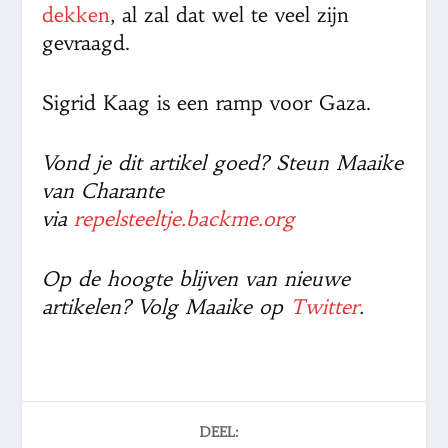
dekken
, al zal dat wel te veel zijn
gevraagd.
Sigrid Kaag is een ramp voor Gaza.
Vond je dit artikel goed? Steun Maaike
van Charante
via
repelsteeltje.backme.org
Op de hoogte blijven van nieuwe
artikelen? Volg Maaike op
Twitter
.
DEEL: