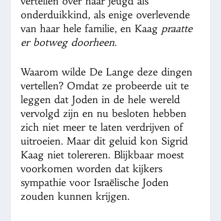
vertellen over haar jeugd als
onderduikkind, als enige overlevende
van haar hele familie, en Kaag
praatte
er botweg doorheen
.
Waarom wilde De Lange deze dingen
vertellen? Omdat ze probeerde uit te
leggen dat Joden in de hele wereld
vervolgd zijn en nu besloten hebben
zich niet meer te laten verdrijven of
uitroeien. Maar dit geluid kon Sigrid
Kaag niet tolereren. Blijkbaar moest
voorkomen worden dat kijkers
sympathie voor Israëlische Joden
zouden kunnen krijgen.