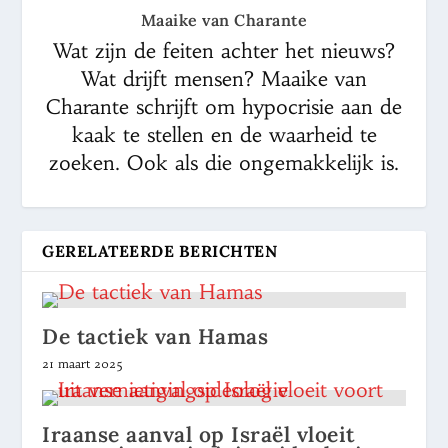
Maaike van Charante
Wat zijn de feiten achter het nieuws?
Wat drijft mensen? Maaike van
Charante schrijft om hypocrisie aan de
kaak te stellen en de waarheid te
zoeken. Ook als die ongemakkelijk is.
GERELATEERDE BERICHTEN
De tactiek van Hamas
21 maart 2025
Iraanse aanval op Israël vloeit