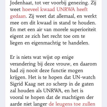
Jodenhaat, tot ver voorbij genezing. Zij
weet
hoeveel kwaad UNRWA heeft
gedaan
. Zij weet dat allemaal, en werkt
mee om dit kwaad in stand te houden.
En met een air van morele superioriteit
eigent ze zich het recht toe om te
liegen en eigenmachtig te handelen.
Er is niets wat wijst op enige
verandering bij deze vrouw, en daarom
had zij nooit deze functie mogen
krijgen. Het is te hopen dat UN-watch
Sigrid Kaag net zo scherp in de gaten
zal houden als UNRWA, en het is
vooral te hopen dat de machtigen der
aarde niet langer
de leugens toe zullen