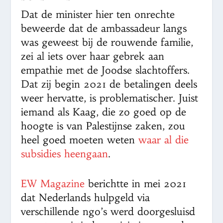
Dat de minister hier ten onrechte
beweerde dat de ambassadeur langs
was geweest bij de rouwende familie,
zei al iets over haar gebrek aan
empathie met de Joodse slachtoffers.
Dat zij begin 2021 de betalingen deels
weer hervatte, is problematischer. Juist
iemand als Kaag, die zo goed op de
hoogte is van Palestijnse zaken, zou
heel goed moeten weten
waar al die
subsidies heengaan
.
EW Magazine
berichtte in mei 2021
dat Nederlands hulpgeld via
verschillende ngo’s werd doorgesluisd