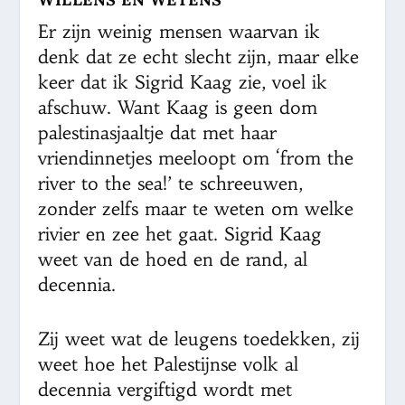
Er zijn weinig mensen waarvan ik
denk dat ze echt slecht zijn, maar elke
keer dat ik Sigrid Kaag zie, voel ik
afschuw. Want Kaag is geen dom
palestinasjaaltje dat met haar
vriendinnetjes meeloopt om ‘from the
river to the sea!’ te schreeuwen,
zonder zelfs maar te weten om welke
rivier en zee het gaat. Sigrid Kaag
weet van de hoed en de rand, al
decennia.
Zij weet wat de leugens toedekken, zij
weet hoe het Palestijnse volk al
decennia vergiftigd wordt met