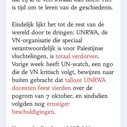
is tijd om te leren van de geschiedenis.
Eindelijk lijkt het tot de rest van de
wereld door te dringen: UNRWA, de
VN-organisatie die speciaal
verantwoordelijk is voor Palestijnse
vluchtelingen, is
totaal verdorven
.
Vorige week heeft UN-watch, een ngo
die de VN kritisch volgt, bewijzen naar
buiten gebracht dat
talloze UNRWA
docenten feest vierden
over de
pogrom van 7 oktober, en sindsdien
volgden nog
ernstiger
beschuldigingen
.