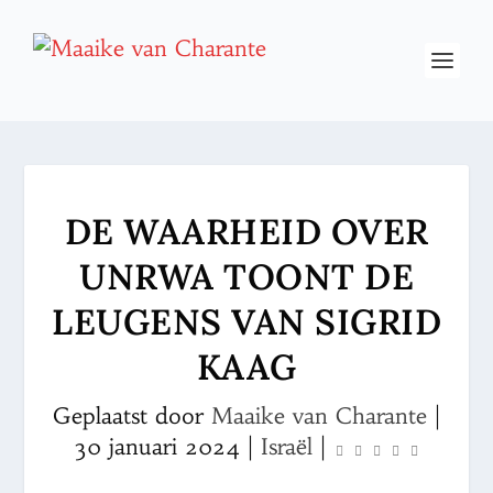
DE WAARHEID OVER
UNRWA TOONT DE
LEUGENS VAN SIGRID
KAAG
Geplaatst door
Maaike van Charante
|
30 januari 2024
|
Israël
|