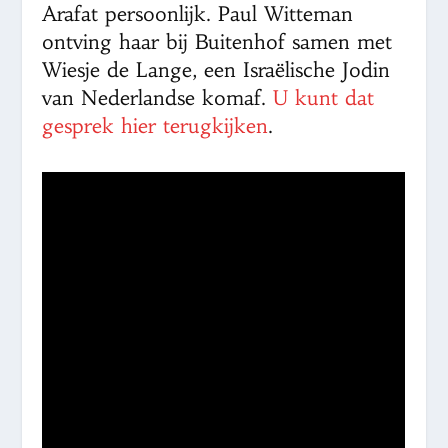
Arafat persoonlijk. Paul Witteman
ontving haar bij Buitenhof samen met
Wiesje de Lange, een Israëlische Jodin
van Nederlandse komaf.
U kunt dat
gesprek hier terugkijken
.