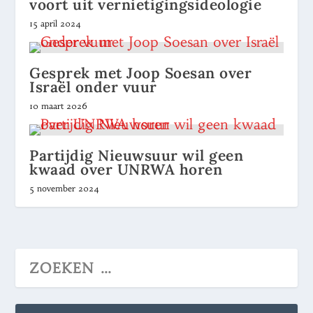
voort uit vernietigingsideologie
15 april 2024
Gesprek met Joop Soesan over
Israël onder vuur
10 maart 2026
Partijdig Nieuwsuur wil geen
kwaad over UNRWA horen
5 november 2024