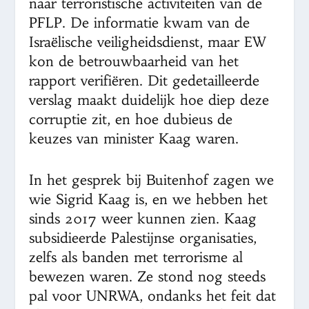
naar terroristische activiteiten van de
PFLP. De informatie kwam van de
Israëlische veiligheidsdienst, maar EW
kon de betrouwbaarheid van het
rapport verifiëren. Dit gedetailleerde
verslag maakt duidelijk hoe diep deze
corruptie zit, en hoe dubieus de
keuzes van minister Kaag waren.
In het gesprek bij Buitenhof zagen we
wie Sigrid Kaag is, en we hebben het
sinds 2017 weer kunnen zien. Kaag
subsidieerde Palestijnse organisaties,
zelfs als banden met terrorisme al
bewezen waren. Ze stond nog steeds
pal voor UNRWA, ondanks het feit dat