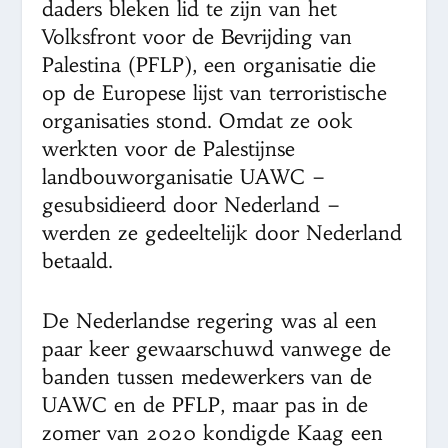
daders bleken lid te zijn van het
Volksfront voor de Bevrijding van
Palestina (PFLP), een organisatie die
op de Europese lijst van terroristische
organisaties stond. Omdat ze ook
werkten voor de Palestijnse
landbouworganisatie UAWC –
gesubsidieerd door Nederland –
werden ze gedeeltelijk door Nederland
betaald.
De Nederlandse regering was al een
paar keer gewaarschuwd vanwege de
banden tussen medewerkers van de
UAWC en de PFLP, maar pas in de
zomer van 2020 kondigde Kaag een