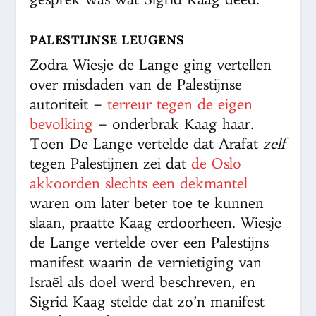
PALESTIJNSE LEUGENS
Zodra Wiesje de Lange ging vertellen
over misdaden van de Palestijnse
autoriteit –
terreur tegen de eigen
bevolking
– onderbrak Kaag haar.
Toen De Lange vertelde dat Arafat
zelf
tegen Palestijnen zei dat
de Oslo
akkoorden slechts een dekmantel
waren om later beter toe te kunnen
slaan, praatte Kaag erdoorheen. Wiesje
de Lange vertelde over een Palestijns
manifest waarin de vernietiging van
Israël als doel werd beschreven, en
Sigrid Kaag stelde dat zo’n manifest