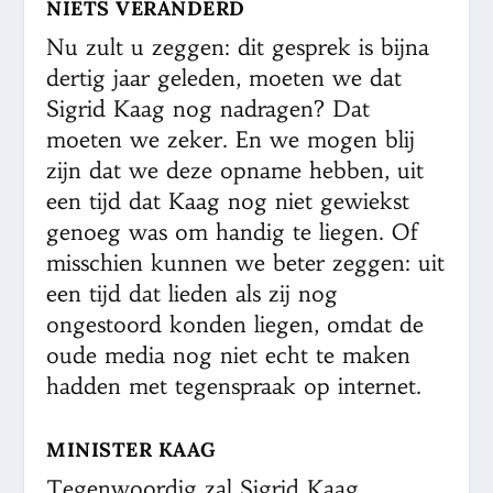
NIETS VERANDERD
Nu zult u zeggen: dit gesprek is bijna
dertig jaar geleden, moeten we dat
Sigrid Kaag nog nadragen? Dat
moeten we zeker. En we mogen blij
zijn dat we deze opname hebben, uit
een tijd dat Kaag nog niet gewiekst
genoeg was om handig te liegen. Of
misschien kunnen we beter zeggen: uit
een tijd dat lieden als zij nog
ongestoord konden liegen, omdat de
oude media nog niet echt te maken
hadden met tegenspraak op internet.
MINISTER KAAG
Tegenwoordig zal Sigrid Kaag