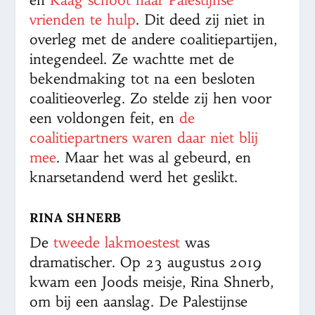
vrienden te hulp
. Dit deed zij niet in
overleg met de andere coalitiepartijen,
integendeel. Ze wachtte met de
bekendmaking tot na een besloten
coalitieoverleg. Zo stelde zij hen voor
een voldongen feit, en
de
coalitiepartners waren daar niet blij
mee
. Maar het was al gebeurd, en
knarsetandend werd het geslikt.
RINA SHNERB
De
tweede lakmoestest
was
dramatischer. Op 23 augustus 2019
kwam een Joods meisje, Rina Shnerb,
om bij een aanslag. De Palestijnse