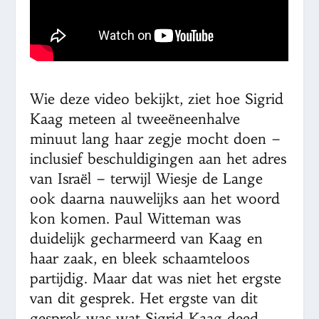
Wie deze video bekijkt, ziet hoe Sigrid
Kaag meteen al tweeëneenhalve
minuut lang haar zegje mocht doen –
inclusief beschuldigingen aan het adres
van Israël – terwijl Wiesje de Lange
ook daarna nauwelijks aan het woord
kon komen. Paul Witteman was
duidelijk gecharmeerd van Kaag en
haar zaak, en bleek schaamteloos
partijdig. Maar dat was niet het ergste
van dit gesprek. Het ergste van dit
gesprek was wat Sigrid Kaag deed.