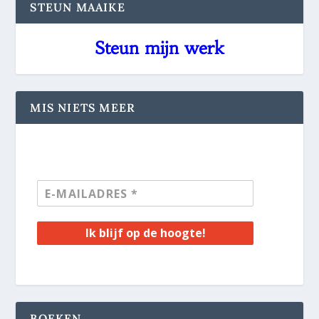
STEUN MAAIKE
Steun mijn werk
MIS NIETS MEER
Ik blijf op de hoogte!
BOEKEN