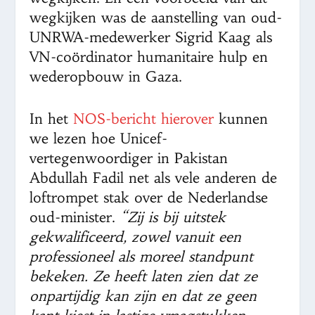
wegkijken was de aanstelling van oud-
UNRWA-medewerker Sigrid Kaag als
VN-coördinator humanitaire hulp en
wederopbouw in Gaza.
In het
NOS-bericht hierover
kunnen
we lezen hoe Unicef-
vertegenwoordiger in Pakistan
Abdullah Fadil net als vele anderen de
loftrompet stak over de Nederlandse
oud-minister.
“Zij is bij uitstek
gekwalificeerd, zowel vanuit een
professioneel als moreel standpunt
bekeken. Ze heeft laten zien dat ze
onpartijdig kan zijn en dat ze geen