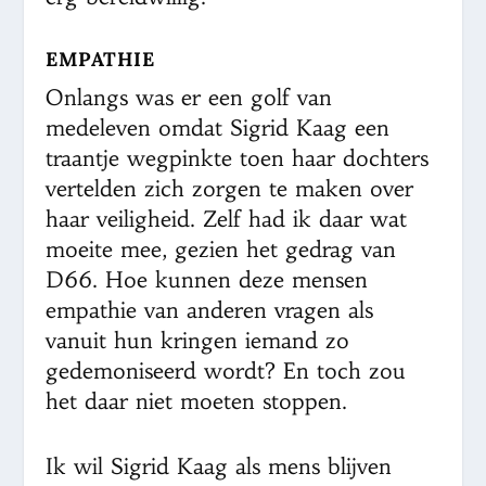
EMPATHIE
Onlangs was er een golf van
medeleven omdat Sigrid Kaag een
traantje wegpinkte toen haar dochters
vertelden zich zorgen te maken over
haar veiligheid. Zelf had ik daar wat
moeite mee, gezien het gedrag van
D66. Hoe kunnen deze mensen
empathie van anderen vragen als
vanuit hun kringen iemand zo
gedemoniseerd wordt? En toch zou
het daar niet moeten stoppen.
Ik wil Sigrid Kaag als mens blijven