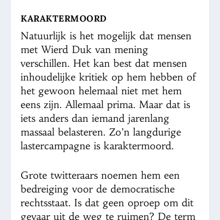
KARAKTERMOORD
Natuurlijk is het mogelijk dat mensen
met Wierd Duk van mening
verschillen. Het kan best dat mensen
inhoudelijke kritiek op hem hebben of
het gewoon helemaal niet met hem
eens zijn. Allemaal prima. Maar dat is
iets anders dan iemand jarenlang
massaal belasteren. Zo’n langdurige
lastercampagne is karaktermoord.
Grote twitteraars noemen hem een
bedreiging voor de democratische
rechtsstaat. Is dat geen oproep om dit
gevaar uit de weg te ruimen? De term