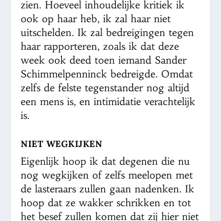
zien. Hoeveel inhoudelijke kritiek ik
ook op haar heb, ik zal haar niet
uitschelden. Ik zal bedreigingen tegen
haar rapporteren, zoals ik dat deze
week ook deed toen iemand Sander
Schimmelpenninck bedreigde. Omdat
zelfs de felste tegenstander nog altijd
een mens is, en intimidatie verachtelijk
is.
NIET WEGKIJKEN
Eigenlijk hoop ik dat degenen die nu
nog wegkijken of zelfs meelopen met
de lasteraars zullen gaan nadenken. Ik
hoop dat ze wakker schrikken en tot
het besef zullen komen dat zij hier niet