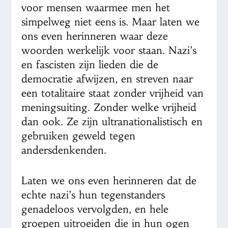
voor mensen waarmee men het
simpelweg niet eens is. Maar laten we
ons even herinneren waar deze
woorden werkelijk voor staan. Nazi’s
en fascisten zijn lieden die de
democratie afwijzen, en streven naar
een totalitaire staat zonder vrijheid van
meningsuiting. Zonder welke vrijheid
dan ook. Ze zijn ultranationalistisch en
gebruiken geweld tegen
andersdenkenden.
Laten we ons even herinneren dat de
echte nazi’s hun tegenstanders
genadeloos vervolgden, en hele
groepen uitroeiden die in hun ogen