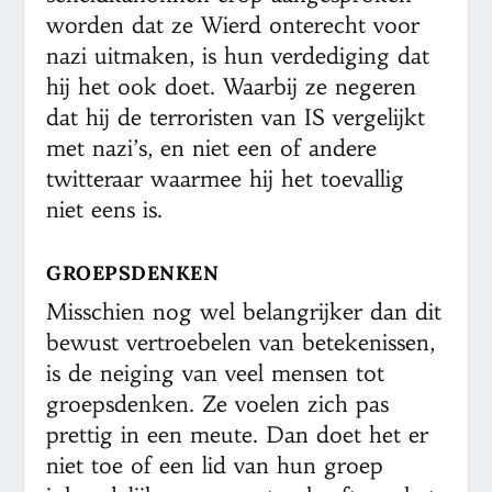
worden dat ze Wierd onterecht voor
nazi uitmaken, is hun verdediging dat
hij het ook doet. Waarbij ze negeren
dat hij de terroristen van IS vergelijkt
met nazi’s, en niet een of andere
twitteraar waarmee hij het toevallig
niet eens is.
GROEPSDENKEN
Misschien nog wel belangrijker dan dit
bewust vertroebelen van betekenissen,
is de neiging van veel mensen tot
groepsdenken. Ze voelen zich pas
prettig in een meute. Dan doet het er
niet toe of een lid van hun groep