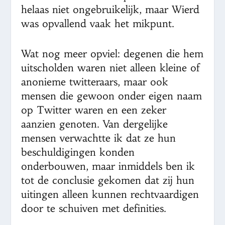
helaas niet ongebruikelijk, maar Wierd
was opvallend vaak het mikpunt.
Wat nog meer opviel: degenen die hem
uitscholden waren niet alleen kleine of
anonieme twitteraars, maar ook
mensen die gewoon onder eigen naam
op Twitter waren en een zeker
aanzien genoten. Van dergelijke
mensen verwachtte ik dat ze hun
beschuldigingen konden
onderbouwen, maar inmiddels ben ik
tot de conclusie gekomen dat zij hun
uitingen alleen kunnen rechtvaardigen
door te schuiven met definities.