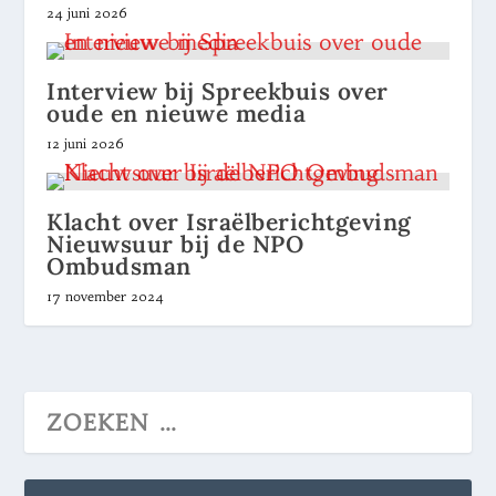
24 juni 2026
Interview bij Spreekbuis over
oude en nieuwe media
12 juni 2026
Klacht over Israëlberichtgeving
Nieuwsuur bij de NPO
Ombudsman
17 november 2024