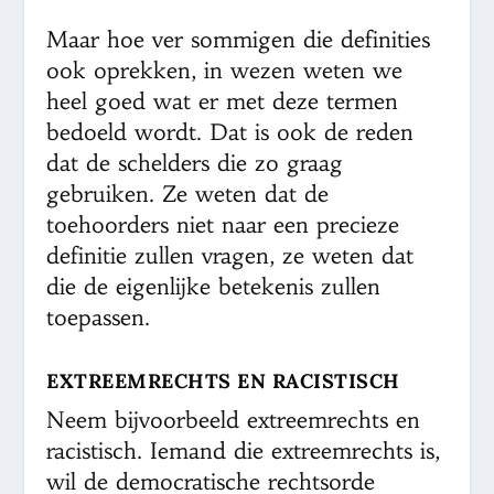
Maar hoe ver sommigen die definities
ook oprekken, in wezen weten we
heel goed wat er met deze termen
bedoeld wordt. Dat is ook de reden
dat de schelders die zo graag
gebruiken. Ze weten dat de
toehoorders niet naar een precieze
definitie zullen vragen, ze weten dat
die de eigenlijke betekenis zullen
toepassen.
EXTREEMRECHTS EN RACISTISCH
Neem bijvoorbeeld extreemrechts en
racistisch. Iemand die extreemrechts is,
wil de democratische rechtsorde