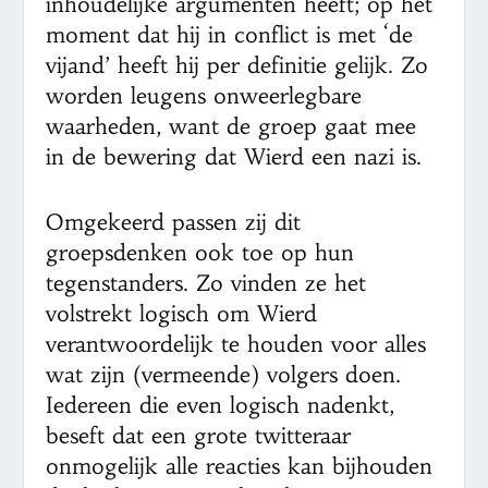
inhoudelijke argumenten heeft; op het
moment dat hij in conflict is met ‘de
vijand’ heeft hij per definitie gelijk. Zo
worden leugens onweerlegbare
waarheden, want de groep gaat mee
in de bewering dat Wierd een nazi is.
Omgekeerd passen zij dit
groepsdenken ook toe op hun
tegenstanders. Zo vinden ze het
volstrekt logisch om Wierd
verantwoordelijk te houden voor alles
wat zijn (vermeende) volgers doen.
Iedereen die even logisch nadenkt,
beseft dat een grote twitteraar
onmogelijk alle reacties kan bijhouden