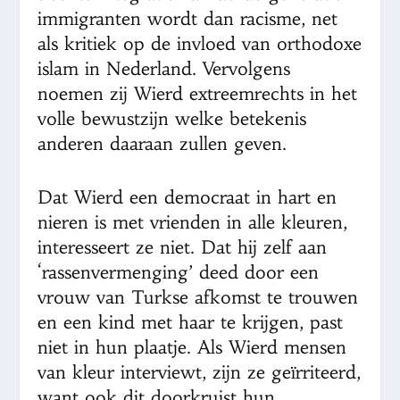
immigranten wordt dan racisme, net
als kritiek op de invloed van orthodoxe
islam in Nederland. Vervolgens
noemen zij Wierd extreemrechts in het
volle bewustzijn welke betekenis
anderen daaraan zullen geven.
Dat Wierd een democraat in hart en
nieren is met vrienden in alle kleuren,
interesseert ze niet. Dat hij zelf aan
‘rassenvermenging’ deed door een
vrouw van Turkse afkomst te trouwen
en een kind met haar te krijgen, past
niet in hun plaatje. Als Wierd mensen
van kleur interviewt, zijn ze geïrriteerd,
want ook dit doorkruist hun