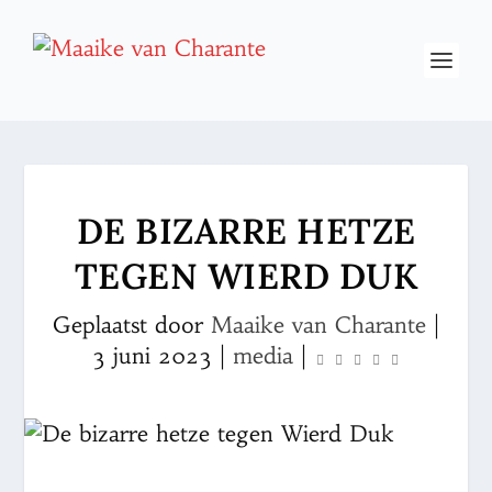
DE BIZARRE HETZE
TEGEN WIERD DUK
Geplaatst door
Maaike van Charante
|
3 juni 2023
|
media
|