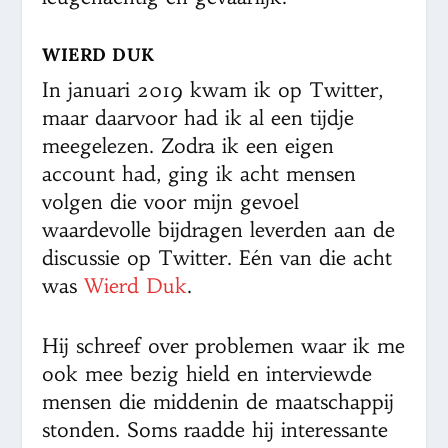
WIERD DUK
In januari 2019 kwam ik op Twitter,
maar daarvoor had ik al een tijdje
meegelezen. Zodra ik een eigen
account had, ging ik acht mensen
volgen die voor mijn gevoel
waardevolle bijdragen leverden aan de
discussie op Twitter. Eén van die acht
was
Wierd Duk
.
Hij schreef over problemen waar ik me
ook mee bezig hield en interviewde
mensen die middenin de maatschappij
stonden. Soms raadde hij interessante