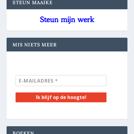
STEUN MAAIKE
Steun mijn werk
MIS NIETS MEER
Ik blijf op de hoogte!
BOEKEN