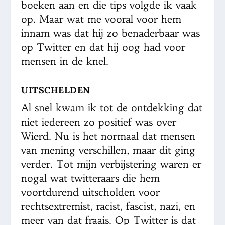
boeken aan en die tips volgde ik vaak
op. Maar wat me vooral voor hem
innam was dat hij zo benaderbaar was
op Twitter en dat hij oog had voor
mensen in de knel.
UITSCHELDEN
Al snel kwam ik tot de ontdekking dat
niet iedereen zo positief was over
Wierd. Nu is het normaal dat mensen
van mening verschillen, maar dit ging
verder. Tot mijn verbijstering waren er
nogal wat twitteraars die hem
voortdurend uitscholden voor
rechtsextremist, racist, fascist, nazi, en
meer van dat fraais. Op Twitter is dat