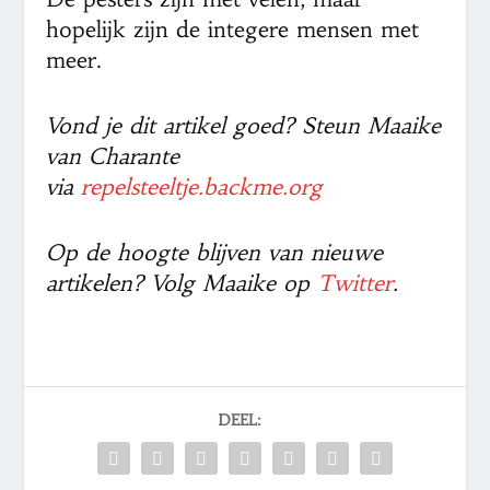
hopelijk zijn de integere mensen met
meer.
Vond je dit artikel goed? Steun Maaike
van Charante
via
repelsteeltje.backme.org
Op de hoogte blijven van nieuwe
artikelen? Volg Maaike op
Twitter
.
DEEL: