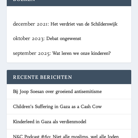
december 2021:
Het verdriet van de Schilderswijk
oktober 2023:
Debat ongewenst
september 2025:
Wat leren we onze kinderen?
RECENTE BERICHTEN
Bij Joop Soesan over groeiend antisemitisme
Children’s Suffering in Gaza as a Cash Cow
Kinderleed in Gaza als verdienmodel
N&C Podcast #60: Niet alle moslims, wel alle Joden