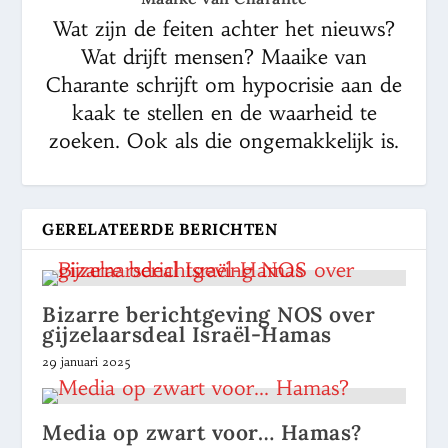
Wat zijn de feiten achter het nieuws?
Wat drijft mensen? Maaike van
Charante schrijft om hypocrisie aan de
kaak te stellen en de waarheid te
zoeken. Ook als die ongemakkelijk is.
GERELATEERDE BERICHTEN
Bizarre berichtgeving NOS over
gijzelaarsdeal Israël-Hamas
29 januari 2025
Media op zwart voor… Hamas?