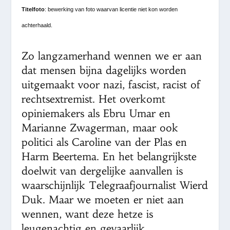
Titelfoto
: bewerking van foto waarvan licentie niet kon worden
achterhaald.
Zo langzamerhand wennen we er aan
dat mensen bijna dagelijks worden
uitgemaakt voor nazi, fascist, racist of
rechtsextremist. Het overkomt
opiniemakers als Ebru Umar en
Marianne Zwagerman, maar ook
politici als Caroline van der Plas en
Harm Beertema. En het belangrijkste
doelwit van dergelijke aanvallen is
waarschijnlijk Telegraafjournalist Wierd
Duk. Maar we moeten er niet aan
wennen, want deze hetze is
leugenachtig en gevaarlijk.