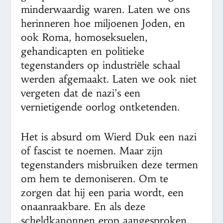
minderwaardig waren. Laten we ons
herinneren hoe miljoenen Joden, en
ook Roma, homoseksuelen,
gehandicapten en politieke
tegenstanders op industriële schaal
werden afgemaakt. Laten we ook niet
vergeten dat de nazi’s een
vernietigende oorlog ontketenden.
Het is absurd om Wierd Duk een nazi
of fascist te noemen. Maar zijn
tegenstanders misbruiken deze termen
om hem te demoniseren. Om te
zorgen dat hij een paria wordt, een
onaanraakbare. En als deze
scheldkanonnen erop aangesproken