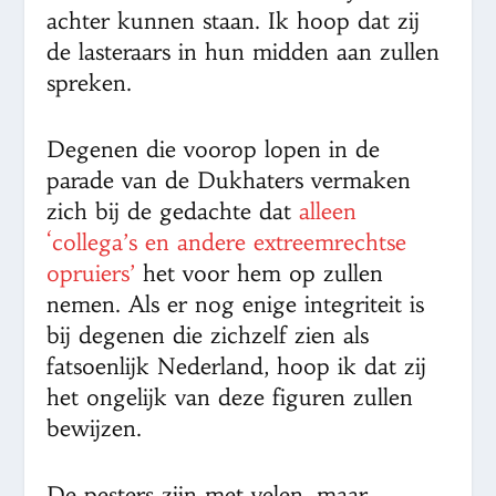
achter kunnen staan. Ik hoop dat zij
de lasteraars in hun midden aan zullen
spreken.
Degenen die voorop lopen in de
parade van de Dukhaters vermaken
zich bij de gedachte dat
alleen
‘collega’s en andere extreemrechtse
opruiers’
het voor hem op zullen
nemen. Als er nog enige integriteit is
bij degenen die zichzelf zien als
fatsoenlijk Nederland, hoop ik dat zij
het ongelijk van deze figuren zullen
bewijzen.
De pesters zijn met velen, maar