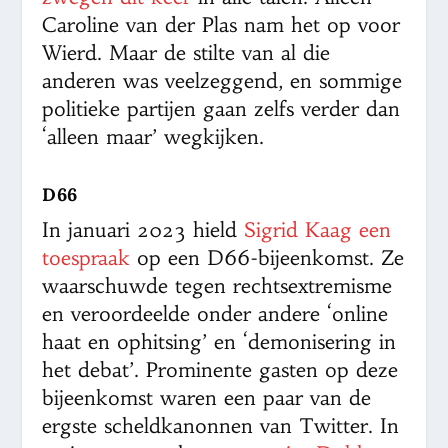
Caroline van der Plas nam het op voor
Wierd. Maar de stilte van al die
anderen was veelzeggend, en sommige
politieke partijen gaan zelfs verder dan
‘alleen maar’ wegkijken.
D66
In januari 2023 hield
Sigrid Kaag een
toespraak
op een D66-bijeenkomst. Ze
waarschuwde tegen rechtsextremisme
en veroordeelde onder andere ‘online
haat en ophitsing’ en ‘demonisering in
het debat’. Prominente gasten op deze
bijeenkomst waren een paar van de
ergste scheldkanonnen van Twitter. In