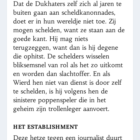
Dat de Dukhaters zelf zich al jaren te
buiten gaan aan scheldkanonnades,
doet er in hun wereldje niet toe. Zij
mogen schelden, want ze staan aan de
goede kant. Hij mag niets
terugzeggen, want dan is hij degene
die ophitst. De schelders wisselen
bliksemsnel van rol als het zo uitkomt
en worden dan slachtoffer. En als
Wierd hen niet van dienst is door zelf
te schelden, is hij volgens hen de
sinistere poppenspeler die in het
geheim zijn trollenleger aanvoert.
HET ESTABLISHMENT
Deze hetze tegen een journalist duurt