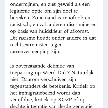
ondermijnen, en ziet geweld als een
legitieme optie om zijn doel te
bereiken. Zo iemand is xenofoob en
racistisch, en zal anderen discrimineren
op basis van huidskleur of afkomst.
Dit racisme houdt onder andere in dat
rechtsextremisten tegen
rassenvermenging zijn.
Is bovenstaande definitie van
toepassing op Wierd Duk? Natuurlijk
niet. Daarom verschuiven zijn
tegenstanders de betekenis. Kritiek op
het immigratiebeleid wordt dan
xenofobie, kritiek op KOZP of op
slechte integratie van derde generatie