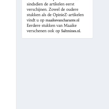
sindsdien de artikelen eerst
verschijnen. Zowel de oudere
stukken als de OpinieZ-artikelen
vindt u op
maaikevancharante.nl
Eerdere stukken van Maaike
verschenen ook op
.
Saltmines.nl