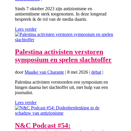
Sinds 7 oktober 2023 zijn antizionisme en
antisemitisme sterk toegenomen. In deze longread
bespreek ik de rol van de media daarin.
Lees verder
Palestina activisten verstoren
symposium en spelen slachtoffer
door
Maaike van Charante
|
8 mei 2026
|
debat
|
Palestina activisten verstoorden een symposium en
hingen daarna het slachtoffer uit, met hulp van een
journalist.
Lees verder
N&C Podcast #54: