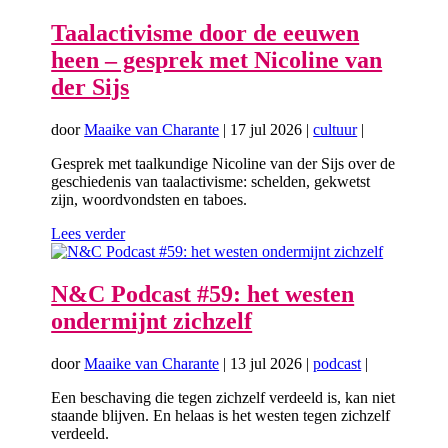
Taalactivisme door de eeuwen
heen – gesprek met Nicoline van
der Sijs
door
Maaike van Charante
|
17 jul 2026
|
cultuur
|
Gesprek met taalkundige Nicoline van der Sijs over de
geschiedenis van taalactivisme: schelden, gekwetst
zijn, woordvondsten en taboes.
Lees verder
N&C Podcast #59: het westen
ondermijnt zichzelf
door
Maaike van Charante
|
13 jul 2026
|
podcast
|
Een beschaving die tegen zichzelf verdeeld is, kan niet
staande blijven. En helaas is het westen tegen zichzelf
verdeeld.