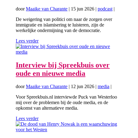
door
Maaike van Charante
|
15 jun 2026
|
podcast
|
De weigering van politici om naar de zorgen over
immigratie en islamisering te luisteren, zijn de
werkelijke ondermijning van de democratie.
Lees verder
Interview bij Spreekbuis over
oude en nieuwe media
door
Maaike van Charante
|
12 jun 2026
|
media
|
Voor Spreekbuis.nl interviewde Puck van Westerloo
mij over de problemen bij de oude media, en de
opkomst van alternatieve media.
Lees verder