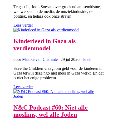
Te gast bij Joop Soesan over groeiend antisemitisme,
wat we zien in de media, de muziekindustrie, de
politiek, en helaas ook onze straten.
Lees verder
Kinderleed in Gaza als
verdienmodel
door
Maaike van Charante
|
29 jul 2026
|
Israël
|
Save the Children vraagt om geld voor de kinderen in
Gaza terwijl deze ngo niet meer in Gaza werkt. En dat
is niet het enige probleem…
Lees verder
N&C Podcast #60: Niet alle
moslims, wel alle Joden