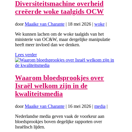
Diversiteitsmachine overheid
creëerde woke taalgids OCW
door
Maaike van Charante
|
18 mei 2026
|
woke
|
We kunnen lachen om de woke taalgids van het
ministerie van OC&W, maar dergelijke manipulatie
heeft meer invloed dan we denken.
Lees verder
Waarom bloedsprookjes over
Israël welkom zijn in de
kwaliteitsmedia
door
Maaike van Charante
|
16 mei 2026
|
media
|
Nederlandse media geven vaak de voorkeur aan
bloedsprookjes boven degelijke rapporten over
Israëlisch lijden.