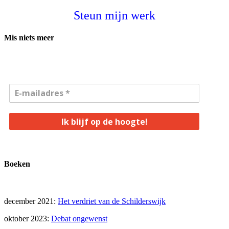
Steun mijn werk
Mis niets meer
Ik blijf op de hoogte!
Boeken
december 2021:
Het verdriet van de Schilderswijk
oktober 2023:
Debat ongewenst