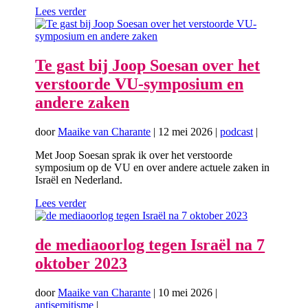
Lees verder
Te gast bij Joop Soesan over het
verstoorde VU-symposium en
andere zaken
door
Maaike van Charante
|
12 mei 2026
|
podcast
|
Met Joop Soesan sprak ik over het verstoorde
symposium op de VU en over andere actuele zaken in
Israël en Nederland.
Lees verder
de mediaoorlog tegen Israël na 7
oktober 2023
door
Maaike van Charante
|
10 mei 2026
|
antisemitisme
|